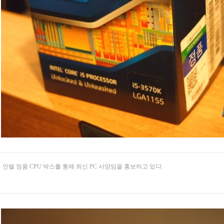
인텔 정품 CPU 박스를 통해 최신 PC 사양임을 홍보하고 있다.