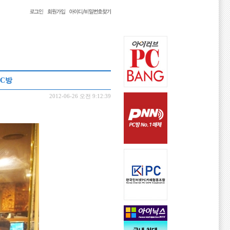
PC방
2012-06-26 오전 9:12:39