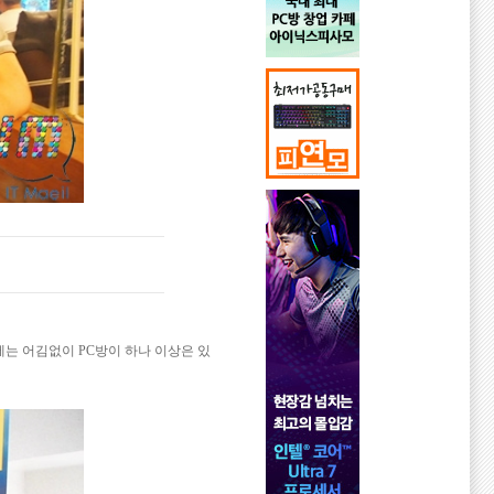
는 어김없이 PC방이 하나 이상은 있