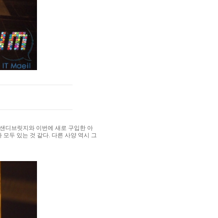
인텔 샌디브릿지와 이번에 새로 구입한 아
 모두 있는 것 같다. 다른 사양 역시 그