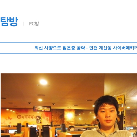
최신 사양으로 젊은층 공략 - 인천 계산동 사이버메카